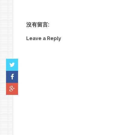
沒有留言:
Leave a Reply