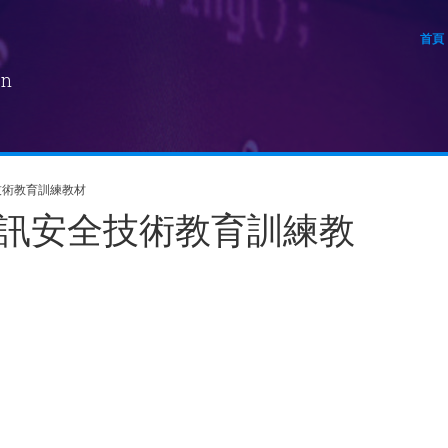
首頁
on
技術教育訓練教材
資訊安全技術教育訓練教