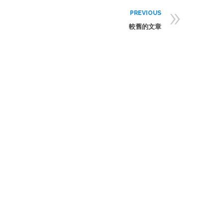
»
PREVIOUS
較舊的文章