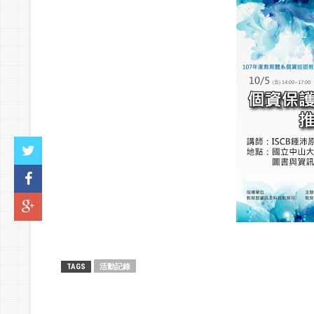
活動記錄
TAGS