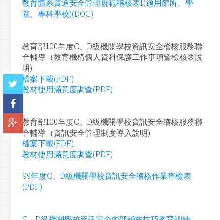
教育體系資通安全管理規範稽核表1(適用館所、學
院、專科學校)(DOC)
教育部100年度C、D級機關學校資訊安全稽核服務聯
合輔導（教育機構個人資料保護工作事項暨檢核表說
明)
檔案下載(PDF)
教材使用滿意度調查(PDF)
教育部100年度C、D級機關學校資訊安全稽核服務聯
合輔導（資訊安全管理制度導入說明)
檔案下載(PDF)
教材使用滿意度調查(PDF)
99年度C、D級機關學校資訊安全稽核作業查檢表
(PDF)
C、D級機關學校資訊安全內部稽核技巧教育訓練