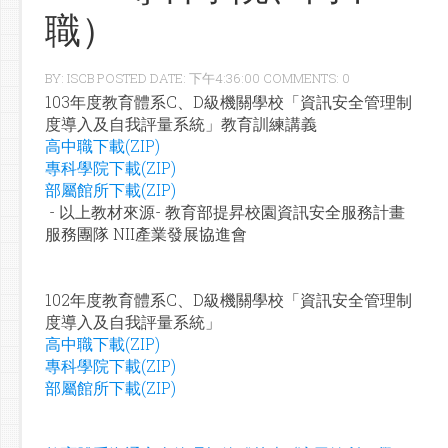
職）
BY: ISCB POSTED DATE: 下午4:36:00 COMMENTS: 0
103年度教育體系C、D級機關學校「資訊安全管理制
度導入及自我評量系統」教育訓練講義
高中職下載(ZIP)
專科學院下載(ZIP)
部屬館所下載(ZIP)
- 以上教材來源- 教育部提昇校園資訊安全服務計畫
服務團隊 NII產業發展協進會
102年度教育體系C、D級機關學校「資訊安全管理制
度導入及自我評量系統」
高中職下載(ZIP)
專科學院下載(ZIP)
部屬館所下載(ZIP)