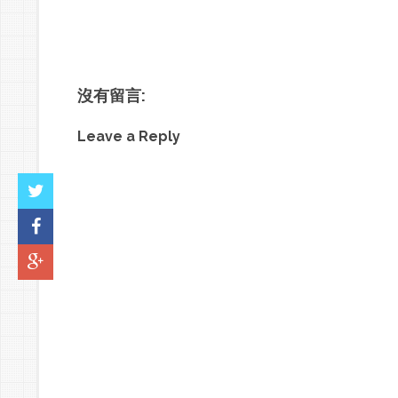
沒有留言:
Leave a Reply