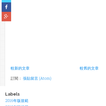
較新的文章
較舊的文章
訂閱：
張貼留言 (Atom)
Labels
2016年版規範