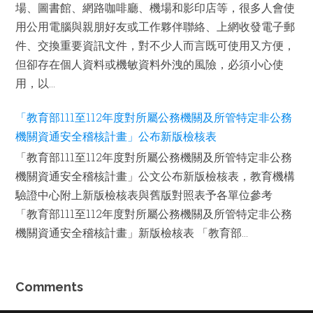
場、圖書館、網路咖啡廳、機場和影印店等，很多人會使
用公用電腦與親朋好友或工作夥伴聯絡、上網收發電子郵
件、交換重要資訊文件，對不少人而言既可使用又方便，
但卻存在個人資料或機敏資料外洩的風險，必須小心使
用，以...
「教育部111至112年度對所屬公務機關及所管特定非公務
機關資通安全稽核計畫」公布新版檢核表
「教育部111至112年度對所屬公務機關及所管特定非公務
機關資通安全稽核計畫」公文公布新版檢核表，教育機構
驗證中心附上新版檢核表與舊版對照表予各單位參考
「教育部111至112年度對所屬公務機關及所管特定非公務
機關資通安全稽核計畫」新版檢核表 「教育部...
Comments