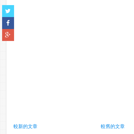
較新的文章
較舊的文章