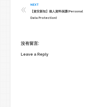
«
NEXT
【資安新知】個人資料保護(Personal
Data Protection)
沒有留言:
Leave a Reply