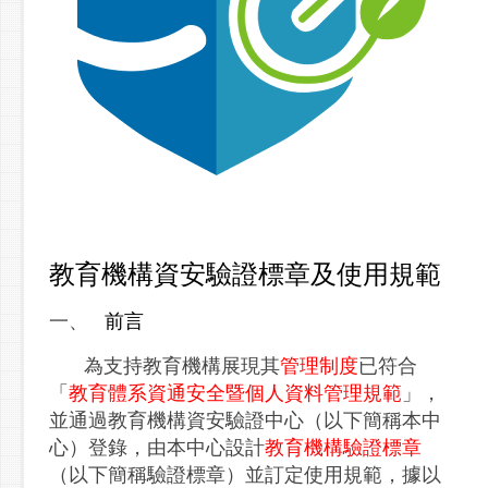
教育機構資安驗證標章及使用規範
一、
前言
為支持教育機構展現其
管理制度
已符合
「
教育體系資通安全暨個人資料管理規範
」，
並通過教育機構資安驗證中心（以下簡稱本中
心）登錄，由本中心設計
教育機構驗證標章
（以下簡稱驗證標章）並訂定使用規範，據以