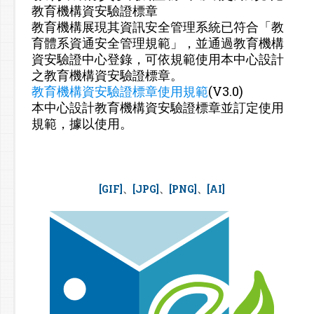
教育機構資安驗證標章
教育機構展現其資訊安全管理系統已符合「教
育體系資通安全管理規範」，並通過教育機構
資安驗證中心登錄，可依規範使用本中心設計
之教育機構資安驗證標章。
教育機構資安驗證標章使用規範
(V3.0)
本中心設計教育機構資安驗證標章並訂定使用
規範，據以使用。
、
、
、
[GIF]
[JPG]
[PNG]
[AI]