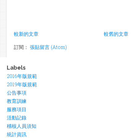
較新的文章
較舊的文章
訂閱：
張貼留言 (Atom)
Labels
2016年版規範
2019年版規範
公告事項
教育訓練
服務項目
活動記錄
稽核人員須知
統計資訊