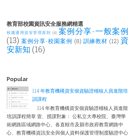
教育部校園資訊安全服務網精選
案例分享-一般案例
校園通用資安管理原則
(4)
(13)
資
案例分享-校園案例
(8)
訓練教材
(12)
安新知
(16)
Popular
114 年教育機構資安個資驗證稽核人員進階培
訓課程
114 年教育機構資安個資驗證稽核人員進階
培訓課程簡章 壹、授課對象： 公私立大專校院、臺灣學
術網路區域網路中心、各直轄市及縣市政府教育網路中
心、教育機構資訊安全與個人資料保護管理制度驗證中心