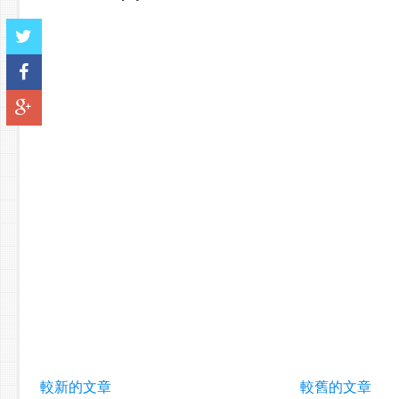
較新的文章
較舊的文章