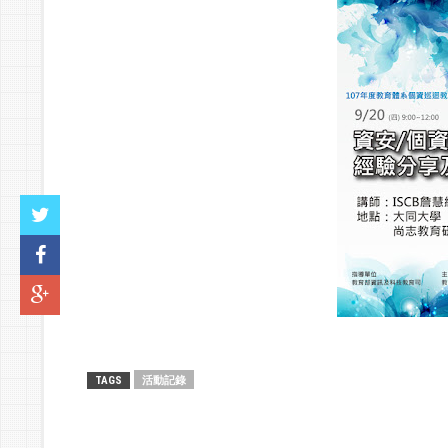
活動記錄
TAGS