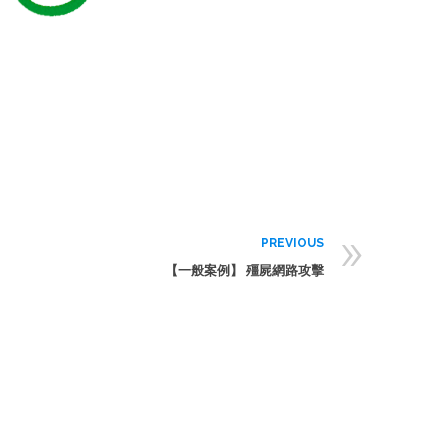
»
PREVIOUS
【一般案例】 殭屍網路攻擊