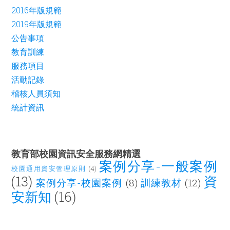
2016年版規範
2019年版規範
公告事項
教育訓練
服務項目
活動記錄
稽核人員須知
統計資訊
教育部校園資訊安全服務網精選
案例分享-一般案例
校園通用資安管理原則
(4)
(13)
資
案例分享-校園案例
(8)
訓練教材
(12)
安新知
(16)